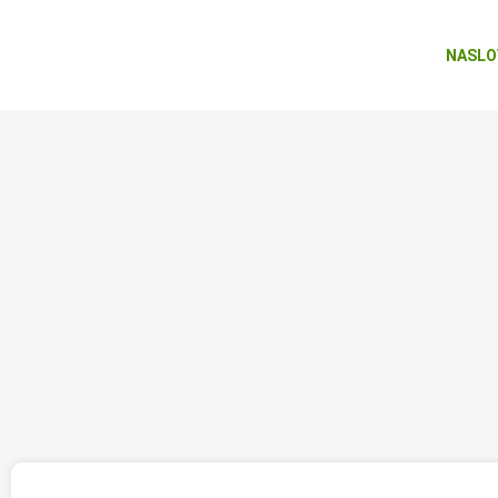
NASLO