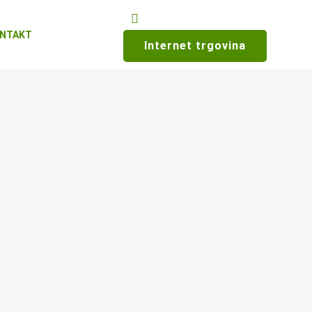
NTAKT
Internet trgovina