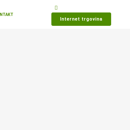
NTAKT
Internet trgovina