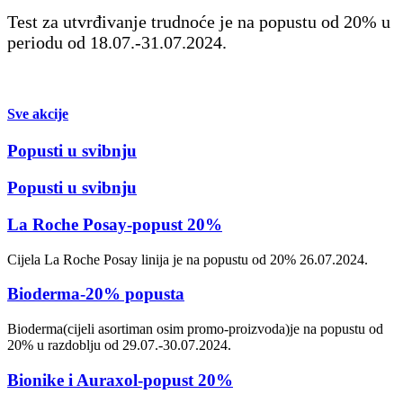
Test za utvrđivanje trudnoće je na popustu od 20% u
periodu od 18.07.-31.07.2024.
Sve akcije
Popusti u svibnju
Popusti u svibnju
La Roche Posay-popust 20%
Cijela La Roche Posay linija je na popustu od 20% 26.07.2024.
Bioderma-20% popusta
Bioderma(cijeli asortiman osim promo-proizvoda)je na popustu od
20% u razdoblju od 29.07.-30.07.2024.
Bionike i Auraxol-popust 20%