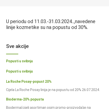
U periodu od 11.03.-31.03.2024..,navedene
linije kozmetike su na popustu od 30%.
Sve akcije
Popusti u svibnju
Popusti u svibnju
La Roche Posay-popust 20%
Cijela La Roche Posay linija je na popustu od 20% 26.07.2024.
Bioderma-20% popusta
Bioderma(cijeli asortiman osim promo-proizvoda)je na