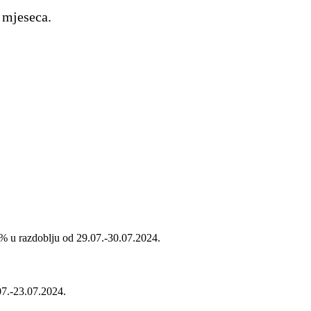
 mjeseca.
% u razdoblju od 29.07.-30.07.2024.
07.-23.07.2024.