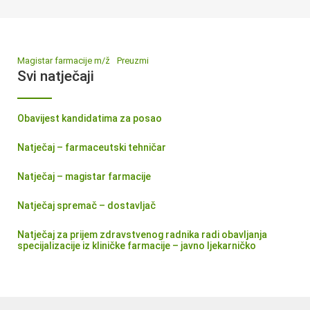
Magistar farmacije m/ž
Preuzmi
Svi natječaji
Obavijest kandidatima za posao
Natječaj – farmaceutski tehničar
Natječaj – magistar farmacije
Natječaj spremač – dostavljač
Natječaj za prijem zdravstvenog radnika radi obavljanja
specijalizacije iz kliničke farmacije – javno ljekarničko