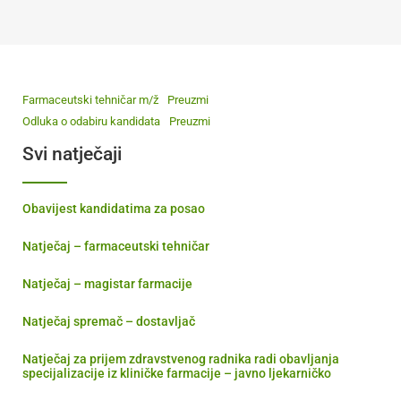
Farmaceutski tehničar m/ž
Preuzmi
Odluka o odabiru kandidata
Preuzmi
Svi natječaji
Obavijest kandidatima za posao
Natječaj – farmaceutski tehničar
Natječaj – magistar farmacije
Natječaj spremač – dostavljač
Natječaj za prijem zdravstvenog radnika radi obavljanja
specijalizacije iz kliničke farmacije – javno ljekarničko