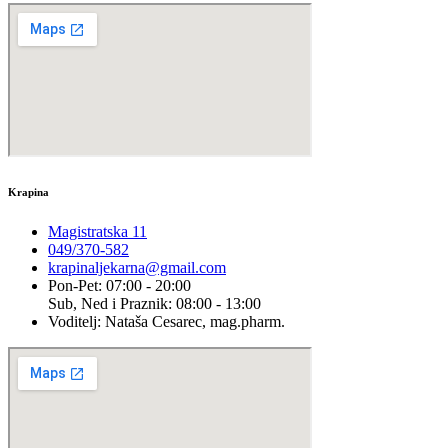
Krapina
Magistratska 11
049/370-582
krapinaljekarna@gmail.com
Pon-Pet: 07:00 - 20:00
Sub, Ned i Praznik: 08:00 - 13:00
Voditelj: Nataša Cesarec, mag.pharm.