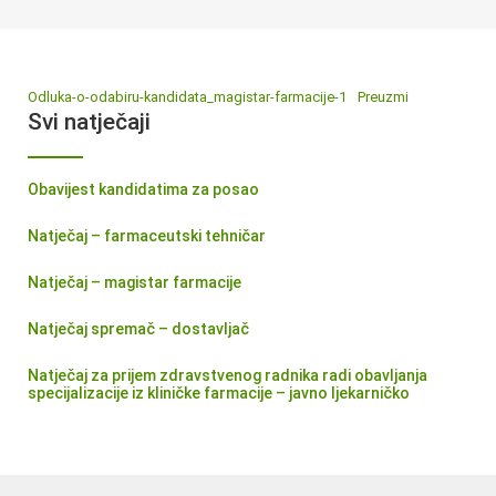
Odluka-o-odabiru-kandidata_magistar-farmacije-1
Preuzmi
Svi natječaji
Obavijest kandidatima za posao
Natječaj – farmaceutski tehničar
Natječaj – magistar farmacije
Natječaj spremač – dostavljač
Natječaj za prijem zdravstvenog radnika radi obavljanja
specijalizacije iz kliničke farmacije – javno ljekarničko