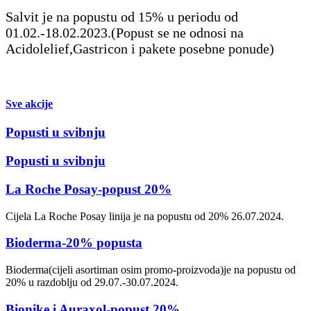
Salvit je na popustu od 15% u periodu od
01.02.-18.02.2023.(Popust se ne odnosi na
Acidolelief,Gastricon i pakete posebne ponude)
Sve akcije
Popusti u svibnju
Popusti u svibnju
La Roche Posay-popust 20%
Cijela La Roche Posay linija je na popustu od 20% 26.07.2024.
Bioderma-20% popusta
Bioderma(cijeli asortiman osim promo-proizvoda)je na popustu od
20% u razdoblju od 29.07.-30.07.2024.
Bionike i Auraxol-popust 20%