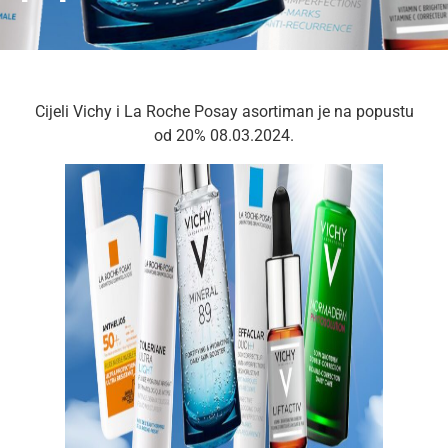
Cijeli Vichy i La Roche Posay asortiman je na popustu
od 20% 08.03.2024.