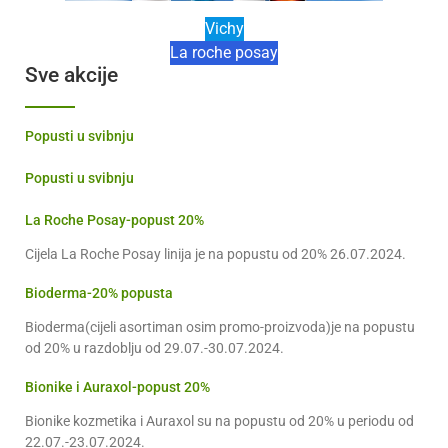
Vichy
La roche posay
Sve akcije
Popusti u svibnju
Popusti u svibnju
La Roche Posay-popust 20%
Cijela La Roche Posay linija je na popustu od 20% 26.07.2024.
Bioderma-20% popusta
Bioderma(cijeli asortiman osim promo-proizvoda)je na popustu
od 20% u razdoblju od 29.07.-30.07.2024.
Bionike i Auraxol-popust 20%
Bionike kozmetika i Auraxol su na popustu od 20% u periodu od
22.07.-23.07.2024.